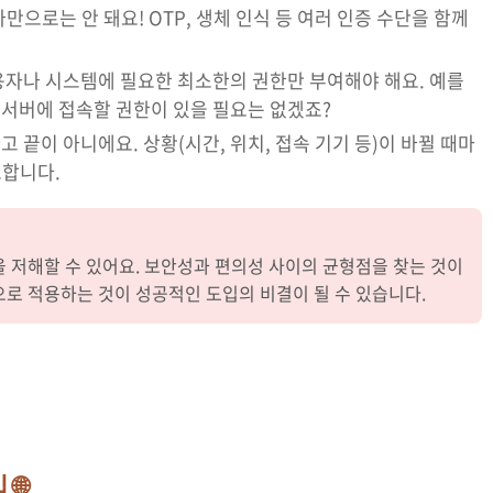
으로는 안 돼요! OTP, 생체 인식 등 여러 인증 수단을 함께
자나 시스템에 필요한 최소한의 권한만 부여해야 해요. 예를
 서버에 접속할 권한이 있을 필요는 없겠죠?
고 끝이 아니에요. 상황(시간, 위치, 접속 기기 등)이 바뀔 때마
요합니다.
 저해할 수 있어요. 보안성과 편의성 사이의 균형점을 찾는 것이
로 적용하는 것이 성공적인 도입의 비결이 될 수 있습니다.
🌐