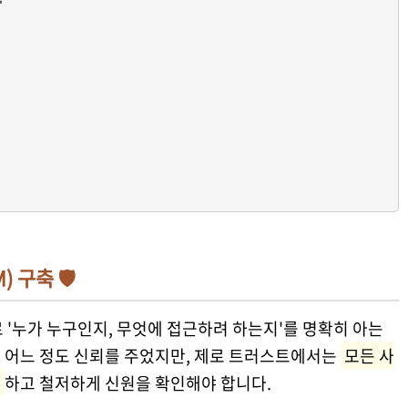
) 구축 🛡️
 '누가 누구인지, 무엇에 접근하려 하는지'를 명확히 아는
 어느 정도 신뢰를 주었지만, 제로 트러스트에서는
모든 사
심
하고 철저하게 신원을 확인해야 합니다.