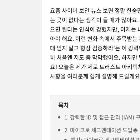
요즘 사이버 보안 뉴스 보면 정말 한숨만
는 곳이 없다는 생각이 들 때가 많아요
으면 된다는 인식이 강했지만, 이제는 
아야 해요. 이런 변화 속에서 주목받는
대 믿지 말고 항상 검증하라'는 이 강
히 처음엔 저도 좀 막막했어요. 하지만
요! 오늘은 제가 제로 트러스트 아키텍
사항을 여러분께 쉽게 설명해 드릴게요
목차
1. 강력한 ID 및 접근 관리 (IAM) 구축
2. 마이크로 세그멘테이션 도입 🌐
예시: 마이크로 세그멘테이션 