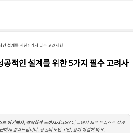
적인 설계를 위한 5가지 필수 고려사항
성공적인 설계를 위한 5가지 필수 고려사
러스트 아키텍처, 막막하게 느껴지시나요?
이 글에서 제로 트러스트 설계
친근하게 알려드립니다. 당신의 보안 고민, 함께 해결해 봐요!