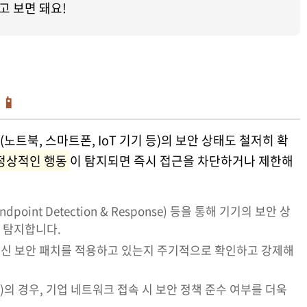
고 보면 돼요!
📱
트북, 스마트폰, IoT 기기 등)의 보안 상태도 철저히 확
정상적인 행동
이 탐지되면 즉시 접근을 차단하거나 제한해
ndpoint Detection & Response) 등을 통해 기기의 보안 상
 탐지합니다.
최신 보안 패치를 적용하고 있는지 주기적으로 확인하고 강제해
)의 경우, 기업 네트워크 접속 시 보안 정책 준수 여부를 더욱