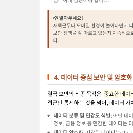
💡 알아두세요!
재택근무나 모바일 환경이 늘어나면서 다
보안 정책을 잘 따르고 있는지 지속적으
다.
4. 데이터 중심 보안 및 암호화 
결국 보안의 최종 목적은
중요한 데이
접근만 통제하는 것을 넘어, 데이터 자
데이터 분류 및 민감도 식별:
어떤 데이
정보, 금융 정보 등 민감한 데이터는 
데이터 암호화:
저장된 데이터(Data at