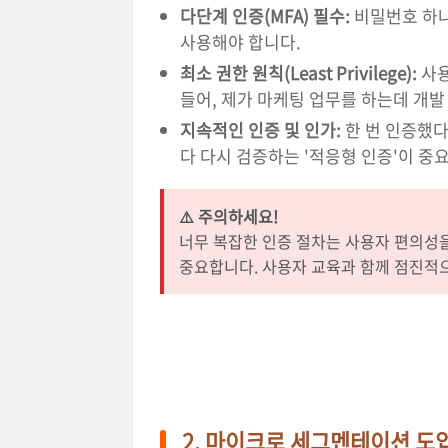
다단계 인증(MFA) 필수:
비밀번호 하나만
사용해야 합니다.
최소 권한 원칙(Least Privilege):
사용
들어, 제가 마케팅 업무를 하는데 개발
지속적인 인증 및 인가:
한 번 인증했다
다 다시 검증하는 '적응형 인증'이 중
⚠️ 주의하세요!
너무 복잡한 인증 절차는 사용자 편의성을
중요합니다. 사용자 교육과 함께 점진적으
2. 마이크로 세그멘테이션 도입 