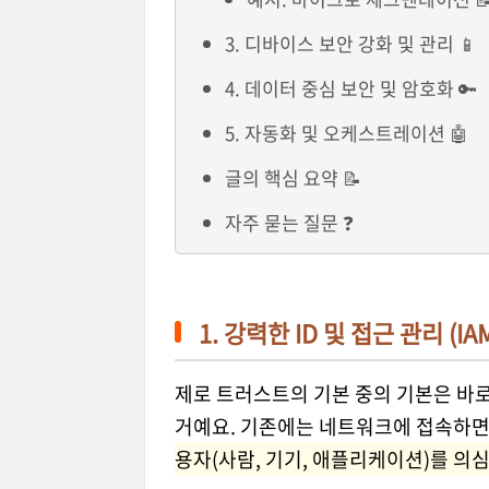
3. 디바이스 보안 강화 및 관리 📱
4. 데이터 중심 보안 및 암호화 🔑
5. 자동화 및 오케스트레이션 🤖
글의 핵심 요약 📝
자주 묻는 질문 ❓
1. 강력한 ID 및 접근 관리 (IAM
제로 트러스트의 기본 중의 기본은 바로
거예요. 기존에는 네트워크에 접속하면
용자(사람, 기기, 애플리케이션)를 의