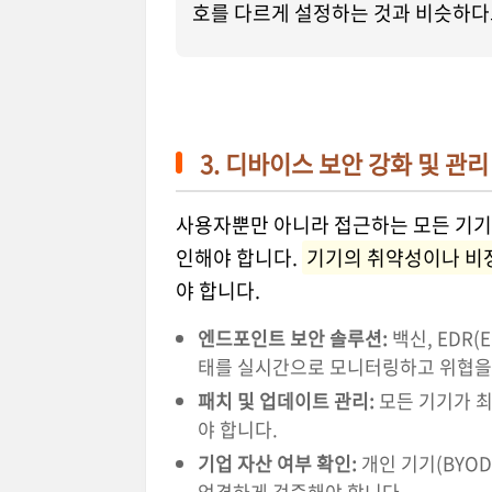
호를 다르게 설정하는 것과 비슷하다
3. 디바이스 보안 강화 및 관리 
사용자뿐만 아니라 접근하는 모든 기기(노
인해야 합니다.
기기의 취약성이나 비
야 합니다.
엔드포인트 보안 솔루션:
백신, EDR(E
태를 실시간으로 모니터링하고 위협을
패치 및 업데이트 관리:
모든 기기가 
야 합니다.
기업 자산 여부 확인:
개인 기기(BYOD
엄격하게 검증해야 합니다.