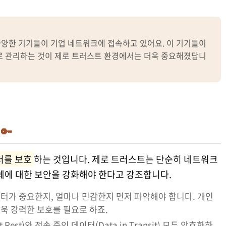
양한 기기들이 기업 네트워크에 접속하고 있어요. 이 기기들이
로 관리하는 것이 제로 트러스트 환경에서는 더욱 중요해졌답니
🔑
터를 보호
하는 것입니다. 제로 트러스트는 단순히 네트워크
체에 대한 보안을 강화해야 한다고 강조합니다.
터가 중요한지, 얼마나 민감한지 먼저 파악해야 합니다. 개인
더욱 강력한 보호를 필요로 하죠.
 Rest)와 전송 중인 데이터(Data in Transit) 모두 암호화하