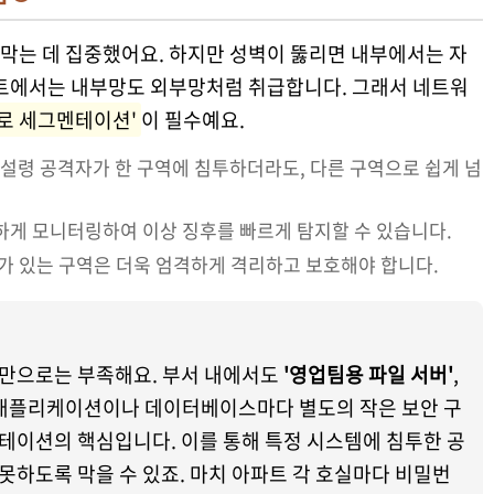
 막는 데 집중했어요. 하지만 성벽이 뚫리면 내부에서는 자
스트에서는 내부망도 외부망처럼 취급합니다. 그래서 네트워
크로 세그멘테이션'
이 필수예요.
설령 공격자가 한 구역에 침투하더라도, 다른 구역으로 쉽게 넘
게 모니터링하여 이상 징후를 빠르게 탐지할 수 있습니다.
가 있는 구역은 더욱 엄격하게 격리하고 보호해야 합니다.
만으로는 부족해요. 부서 내에서도
'영업팀용 파일 서버'
,
애플리케이션이나 데이터베이스마다 별도의 작은 보안 구
테이션의 핵심입니다. 이를 통해 특정 시스템에 침투한 공
하도록 막을 수 있죠. 마치 아파트 각 호실마다 비밀번