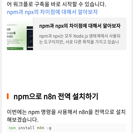
어 워크플로 구축을 바로 시작할 수 있습니다.
npm과 npx의 차이점에 대해서 알아보자
npm과 npx의 차이점에 대해서 알아보자
npm과 npx는 모두 Node.js 생태계에서 사용되
는 도구이지만, 서로 다른 목적을 가지고 있습니
다. 간단히 말해 npm은 패키지를 관리하는 도구
이고, npx는 패키지를 실행하는 도구입니다. 좀
더 자세히
npm으로 n8n 전역 설치하기
이번에는 npm 명령을 사용해서 n8n을 전역으로 설치
해보겠습니다.
npm
 install n
8
n -g