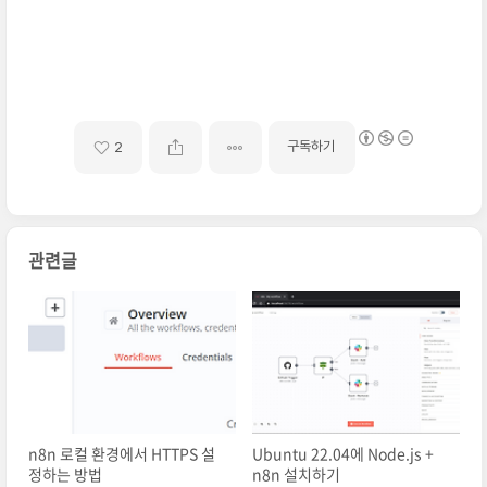
습니다. 아래 순서대로 작업하시면 됩니다. 1. Do
cker 설치 하
구독하기
2
관련글
n8n 로컬 환경에서 HTTPS 설
Ubuntu 22.04에 Node.js +
정하는 방법
n8n 설치하기