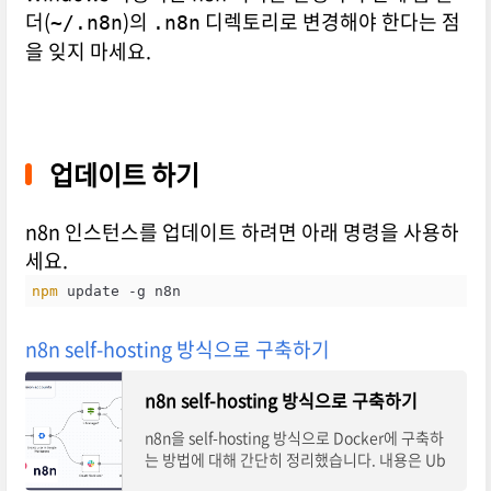
더(
)의
디렉토리로 변경해야 한다는 점
~/.n8n
.n8n
을 잊지 마세요.
업데이트 하기
n8n 인스턴스를 업데이트 하려면 아래 명령을 사용하
세요.
npm
 update -g n8n
n8n self-hosting 방식으로 구축하기
n8n self-hosting 방식으로 구축하기
n8n을 self-hosting 방식으로 Docker에 구축하
는 방법에 대해 간단히 정리했습니다. 내용은 Ub
untu 22.04 기준으로 설치하는 방법으로 작성했