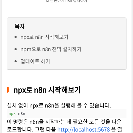
초 간단하게 n8n 설치하기
목차
npx로 n8n 시작해보기
npm으로 n8n 전역 설치하기
업데이트 하기
npx로 n8n 시작해보기
설치 없이 npx로 n8n을 실행해 볼 수 있습니다.
npx
 n8n
이 명령은 n8n을 시작하는 데 필요한 모든 것을 다운
로드합니다. 그런 다음
http://localhost:5678
을 열