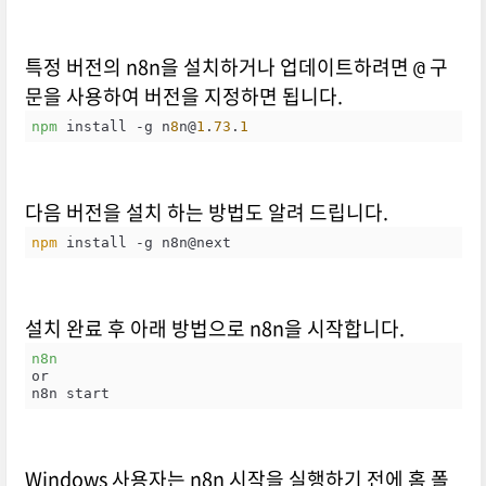
특정 버전의 n8n을 설치하거나 업데이트하려면
구
@
문을 사용하여 버전을 지정하면 됩니다.
npm
 install -g n
8
n@
1
.
73
.
1
다음 버전을 설치 하는 방법도 알려 드립니다.
npm
 install -g n8n@next
설치 완료 후 아래 방법으로 n8n을 시작합니다.
n8n
or

n8n start
Windows 사용자는 n8n 시작을 실행하기 전에 홈 폴