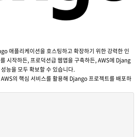
는 Django 애플리케이션을 호스팅하고 확장하기 위한 강력한 인
 시작하든, 프로덕션급 웹앱을 구축하든, AWS에 Djang
 성능을 모두 확보할 수 있습니다.
같은 AWS의 핵심 서비스를 활용해 Django 프로젝트를 배포하