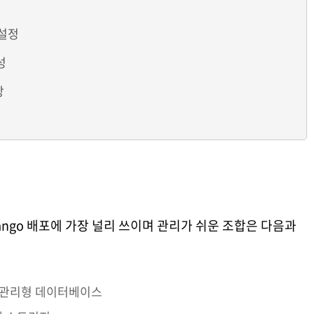
 설정
성
장
ango 배포에 가장 널리 쓰이며 관리가 쉬운 조합은 다음과
 같은 관리형 데이터베이스