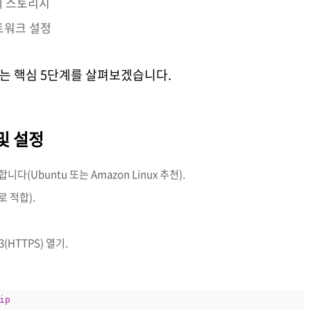
체 스토리지
 네트워크 설정
포하는 핵심 5단계를 살펴보겠습니다.
 및 설정
(Ubuntu 또는 Amazon Linux 추천).
로 적합).
3(HTTPS) 열기.
ip