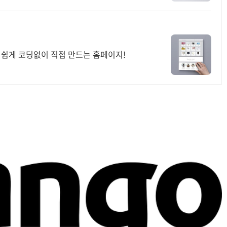
나 쉽게 코딩없이 직접 만드는 홈페이지!