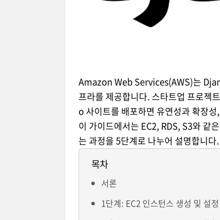
Amazon Web Services(AWS)
프라를 제공합니다. 스타트업 프로젝트를
o 사이트를 배포하면 유연성과 확장성,
이 가이드에서는 EC2, RDS, S3와 
는 과정을 5단계로 나누어 설명합니다.
목차
서론
1단계: EC2 인스턴스 생성 및 설정