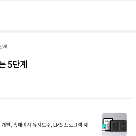
5단계
는 5단계
 개발, 홈페이지 유지보수, LMS 프로그램 제