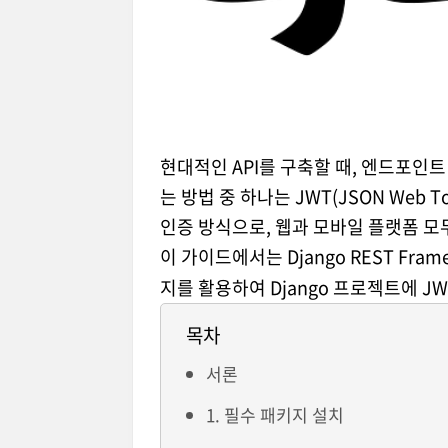
현대적인 API를 구축할 때, 엔드포인트
는 방법 중 하나는 JWT(JSON Web
인증 방식으로, 웹과 모바일 플랫폼 모
이 가이드에서는 Django REST Fram
지를 활용하여 Django 프로젝트에 
목차
서론
1. 필수 패키지 설치