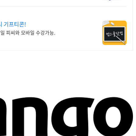
시 기프티콘!
365일 피씨와 모바일 수강가능.