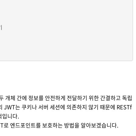
기
로, 두 개체 간에 정보를 안전하게 전달하기 위한 간결하고 독립
 JWT는 쿠키나 서버 세션에 의존하지 않기 때문에 RESTf
상적입니다.
JWT로 엔드포인트를 보호하는 방법을 알아보겠습니다.