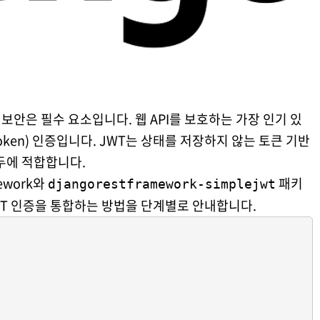
 보안은 필수 요소입니다. 웹 API를 보호하는 가장 인기 있
 Token) 인증입니다. JWT는 상태를 저장하지 않는 토큰 기반
두에 적합합니다.
ework와
패키
djangorestframework-simplejwt
JWT 인증을 통합하는 방법을 단계별로 안내합니다.