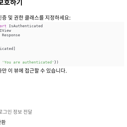
트 보호하기
인증 및 권한 클래스를 지정하세요:
ort
 Response

 
'You are authenticated'
자만 이 뷰에 접근할 수 있습니다.
로그인 정보 전달
반환