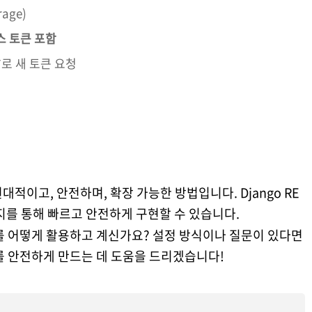
rage)
세스 토큰 포함
로 새 토큰 요청
/
현대적이고, 안전하며, 확장 가능한 방법입니다. Django RE
를 통해 빠르고 안전하게 구현할 수 있습니다.
T를 어떻게 활용하고 계신가요? 설정 방식이나 질문이 있다면
를 안전하게 만드는 데 도움을 드리겠습니다!