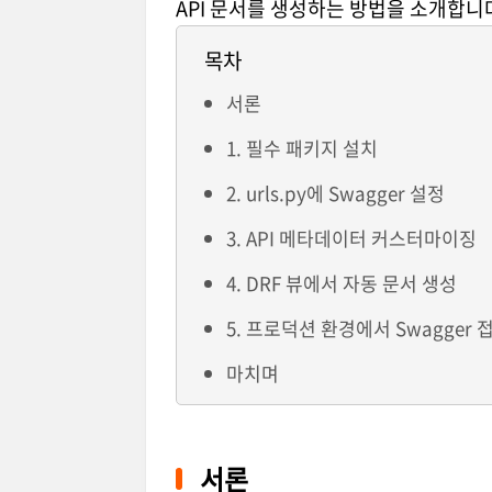
API 문서를 생성하는 방법을 소개합니
목차
서론
1. 필수 패키지 설치
2. urls.py에 Swagger 설정
3. API 메타데이터 커스터마이징
4. DRF 뷰에서 자동 문서 생성
5. 프로덕션 환경에서 Swagger 
마치며
서론