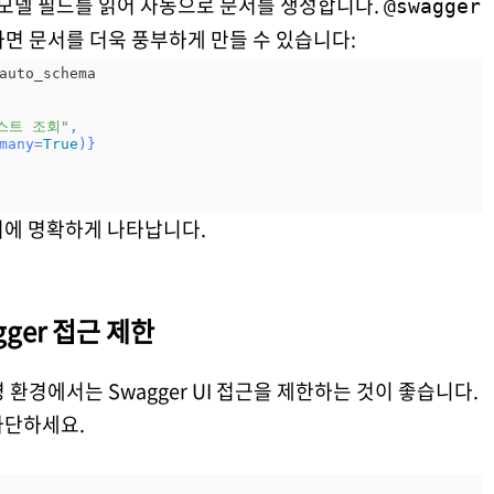
저, 모델 필드를 읽어 자동으로 문서를 생성합니다.
@swagger
 문서를 더욱 풍부하게 만들 수 있습니다:
auto_schema

스트 조회"
,

many=
True
서에 명확하게 나타납니다.
ger 접근 제한
환경에서는 Swagger UI 접근을 제한하는 것이 좋습니다.
차단하세요.