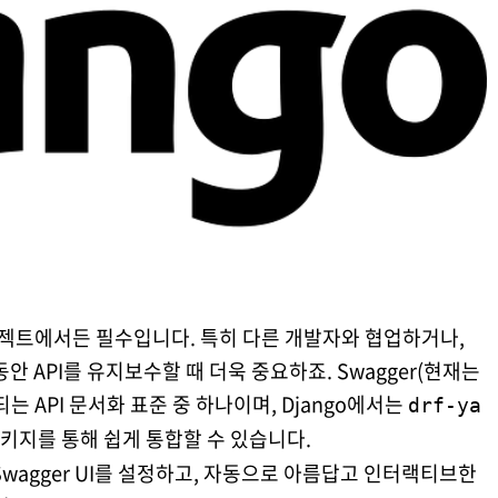
로젝트에서든 필수입니다. 특히 다른 개발자와 협업하거나,
안 API를 유지보수할 때 더욱 중요하죠. Swagger(현재는
되는 API 문서화 표준 중 하나이며, Django에서는
drf-ya
키지를 통해 쉽게 통합할 수 있습니다.
Swagger UI를 설정하고, 자동으로 아름답고 인터랙티브한