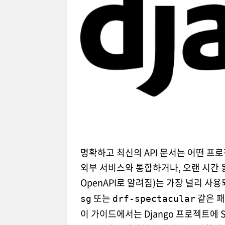
명확하고 최신의 API 문서는 어떤 프
외부 서비스와 통합하거나, 오랜 시간 동
OpenAPI로 알려짐)는 가장 널리 사용
또는
같은 패
sg
drf-spectacular
이 가이드에서는 Django 프로젝트에 