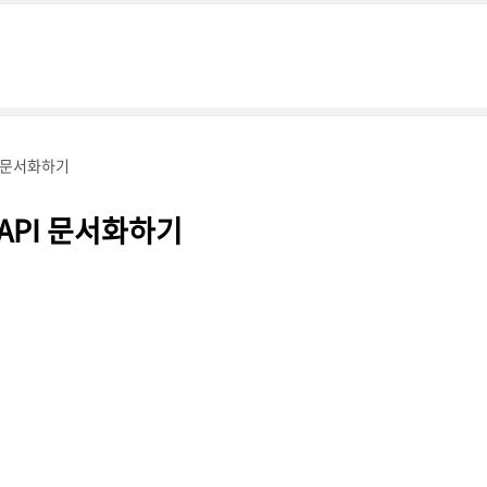
PI 문서화하기
 API 문서화하기