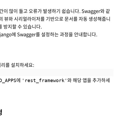
간이 많이 들고 오류가 발생하기 쉽습니다. Swagger와 같
ework의 뷰와 시리얼라이저를 기반으로 문서를 자동 생성해줍니
를 방지할 수 있습니다.
jango에 Swagger를 설정하는 과정을 안내합니다.
브러리를 설치하세요:
에
와 해당 앱을 추가하세
D_APPS
'rest_framework'
정