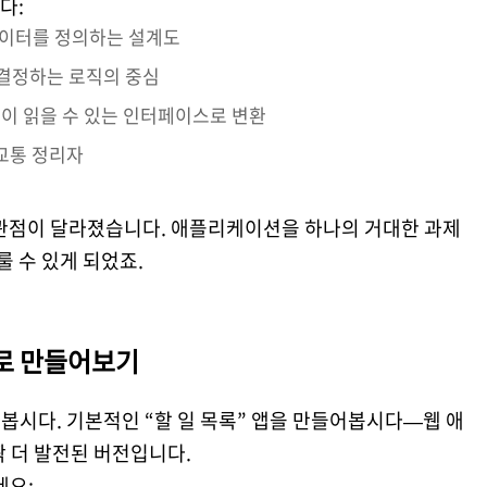
다:
데이터를 정의하는 설계도
 결정하는 로직의 중심
사람이 읽을 수 있는 인터페이스로 변환
 교통 정리자
 관점이 달라졌습니다. 애플리케이션을 하나의 거대한 과제
룰 수 있게 되었죠.
제로 만들어보기
봅시다. 기본적인 “할 일 목록” 앱을 만들어봅시다—웹 애
살짝 더 발전된 버전입니다.
세요: