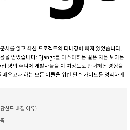
go 문서를 읽고 최신 프로젝트의 디버깅에 빠져 있었습니다.
달음을 얻었습니다: Django를 마스터하는 길은 처음 보이는
수십 명의 주니어 개발자들을 이 여정으로 안내해온 경험을
를 배우고자 하는 모든 이들을 위한 필수 가이드를 정리하게
고 당신도 빠질 이유)
구축