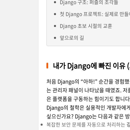
Django 구조: 퍼즐의 조각들
첫 Django 프로젝트: 실제로 만
Django 초보 시절의 교훈
앞으로의 길
내가 Django에 빠진 이유
처음 Django의 “아하!” 순간을 
는 관리자 패널이 나타났을 때였죠. 저를 끌
은 플랫폼을 구동하는 힘이기도 합니다
Django의 철학은 실용적인 개발자에
싶으신가요? Django는 다음과 같은 
복잡한 보안 문제를 자동으로 처리하는