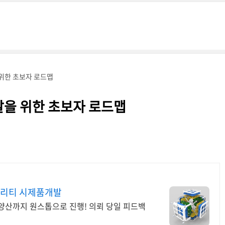
을 위한 초보자 로드맵
개발을 위한 초보자 로드맵
퀄리티 시제품개발
산까지 원스톱으로 진행! 의뢰 당일 피드백