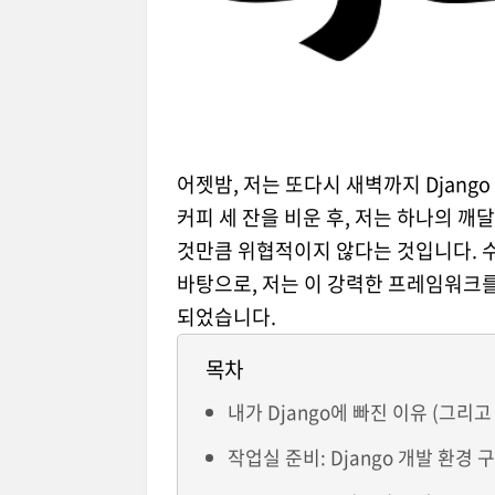
어젯밤, 저는 또다시 새벽까지 Djan
커피 세 잔을 비운 후, 저는 하나의 깨
것만큼 위협적이지 않다는 것입니다. 
바탕으로, 저는 이 강력한 프레임워크
되었습니다.
목차
내가 Django에 빠진 이유 (그리
작업실 준비: Django 개발 환경 