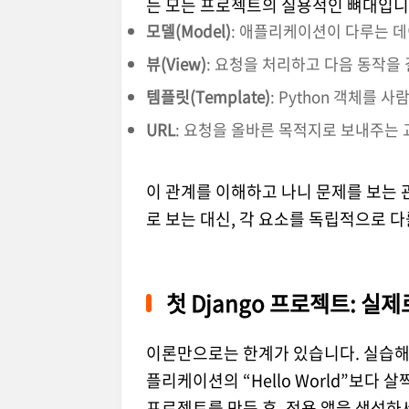
는 모든 프로젝트의 실용적인 뼈대입니
모델(Model)
: 애플리케이션이 다루는 
뷰(View)
: 요청을 처리하고 다음 동작을
템플릿(Template)
: Python 객체를 
URL
: 요청을 올바른 목적지로 보내주는
이 관계를 이해하고 나니 문제를 보는
로 보는 대신, 각 요소를 독립적으로 다
첫 Django 프로젝트: 실
이론만으로는 한계가 있습니다. 실습해
플리케이션의 “Hello World”보다 
프로젝트를 만든 후, 전용 앱을 생성하