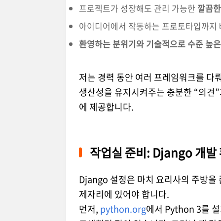
프로젝트가 성장해도 관리 가능한
깔끔한
아이디어에서 작동하는 프로토타입까지 
환영하는 분위기와 기술적으로 수준 높은
저는 경력 동안 여러 프레임워크를 다뤄
생산성을 유지시켜주는 충분한 “의견”과
에 제공합니다.
작업실 준비: Django 개발
Django 설정은 마치 요리사의 주방
제자리에 있어야 합니다.
먼저,
python.org
에서 Python 3