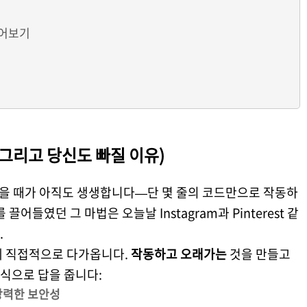
들어보기
 (그리고 당신도 빠질 이유)
경험했을 때가 아직도 생생합니다—단 몇 줄의 코드만으로 작동하
어들였던 그 마법은 오늘날 Instagram과 Pinterest 같
.
게 직접적으로 다가옵니다.
작동하고 오래가는
것을 만들고
방식으로 답을 줍니다:
강력한 보안성