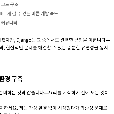
 코드 구조
빠르게 갈 수 있는
빠른 개발 속도
 커뮤니티
봤지만, Django는 그 중에서도 완벽한 균형을 이룹니다—
, 현실적인 문제를 해결할 수 있는 충분한 유연성을 동시
 환경 구축
을 준비하는 것과 같습니다—요리를 시작하기 전에 모든 것이
를 설치하세요. 저는 가상 환경 없이 시작했다가 의존성 문제로