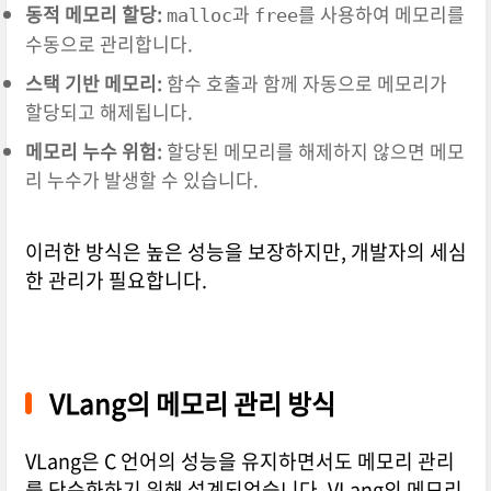
동적 메모리 할당:
과
를 사용하여 메모리를
malloc
free
수동으로 관리합니다.
스택 기반 메모리:
함수 호출과 함께 자동으로 메모리가
할당되고 해제됩니다.
메모리 누수 위험:
할당된 메모리를 해제하지 않으면 메모
리 누수가 발생할 수 있습니다.
이러한 방식은 높은 성능을 보장하지만, 개발자의 세심
한 관리가 필요합니다.
VLang의 메모리 관리 방식
VLang은 C 언어의 성능을 유지하면서도 메모리 관리
를 단순화하기 위해 설계되었습니다. VLang의 메모리