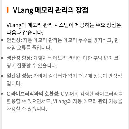
VLang 메모리 관리의 장점
VLang의 메모리 관리 시스템이 제공하는 주요 장점은
다음과 같습니다:
안전성:
자동 메모리 관리는 메모리 누수를 방지하고, 런
타임 오류를 줄입니다.
생산성 향상:
개발자는 메모리 관리에 대한 부담 없이 코
딩에 집중할 수 있습니다.
일관된 성능:
가비지 컬렉터가 없기 때문에 성능이 안정적
입니다.
C 라이브러리와의 호환성:
C 언어의 강력한 라이브러리를
활용할 수 있으면서도, VLang의 자동 메모리 관리 기능을
사용할 수 있습니다.