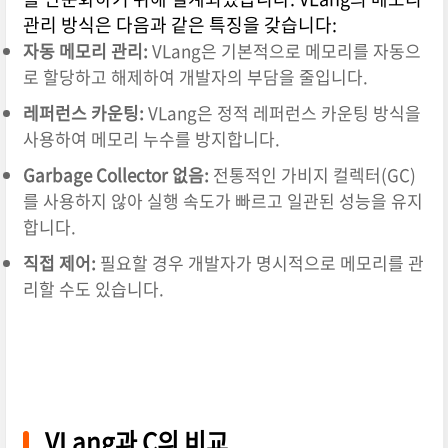
관리 방식은 다음과 같은 특징을 갖습니다:
자동 메모리 관리:
VLang은 기본적으로 메모리를 자동으
로 할당하고 해제하여 개발자의 부담을 줄입니다.
레퍼런스 카운팅:
VLang은 정적 레퍼런스 카운팅 방식을
사용하여 메모리 누수를 방지합니다.
Garbage Collector 없음:
전통적인 가비지 컬렉터(GC)
를 사용하지 않아 실행 속도가 빠르고 일관된 성능을 유지
합니다.
직접 제어:
필요할 경우 개발자가 명시적으로 메모리를 관
리할 수도 있습니다.
VLang과 C의 비교