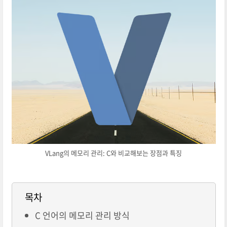
VLang의 메모리 관리: C와 비교해보는 장점과 특징
목차
C 언어의 메모리 관리 방식