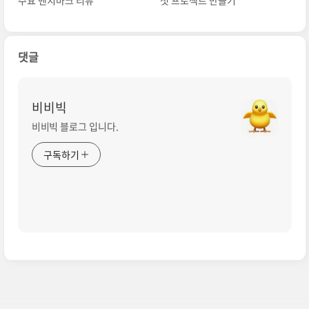
댓글
비비빅
비비빅 블로그 입니다.
구독하기