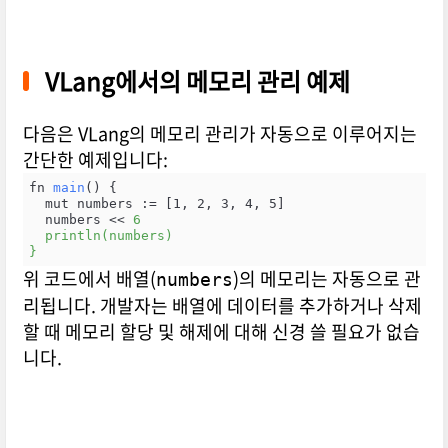
VLang에서의 메모리 관리 예제
다음은 VLang의 메모리 관리가 자동으로 이루어지는
간단한 예제입니다:
fn 
main
() {

  mut numbers := [1, 2, 3, 4, 5]

  numbers << 
6

  println(numbers)

}
위 코드에서 배열(
)의 메모리는 자동으로 관
numbers
리됩니다. 개발자는 배열에 데이터를 추가하거나 삭제
할 때 메모리 할당 및 해제에 대해 신경 쓸 필요가 없습
니다.