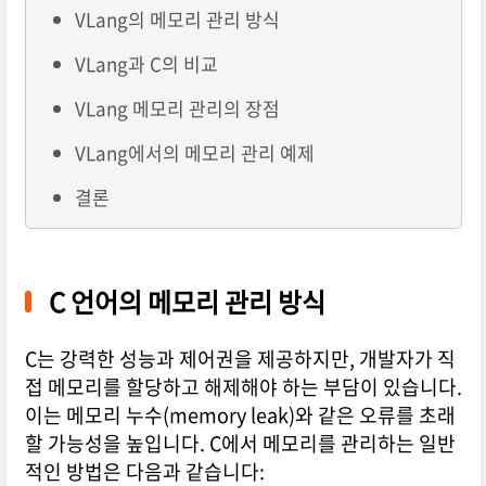
VLang의 메모리 관리 방식
VLang과 C의 비교
VLang 메모리 관리의 장점
VLang에서의 메모리 관리 예제
결론
C 언어의 메모리 관리 방식
C는 강력한 성능과 제어권을 제공하지만, 개발자가 직
접 메모리를 할당하고 해제해야 하는 부담이 있습니다.
이는 메모리 누수(memory leak)와 같은 오류를 초래
할 가능성을 높입니다. C에서 메모리를 관리하는 일반
적인 방법은 다음과 같습니다: