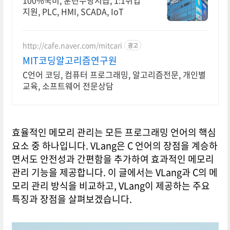
100%국비, 훈련수당지급, 1:1취업
지원, PLC, HMI, SCADA, IoT
http://cafe.naver.com/mitcari
광고
MIT코딩알고리즘연구원
C언어 코딩, 컴퓨터 프로그래밍, 알고리즘전문, 개인별
교육, 소프트웨어 전문상담
효율적인 메모리 관리는 모든 프로그래밍 언어의 핵심
요소 중 하나입니다. VLang은 C 언어의 장점을 계승하
면서도 안전성과 간편함을 추가하여 효과적인 메모리
관리 기능을 제공합니다. 이 글에서는 VLang과 C의 메
모리 관리 방식을 비교하고, VLang이 제공하는 주요
특징과 장점을 살펴보겠습니다.