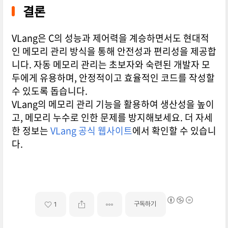
결론
VLang은 C의 성능과 제어력을 계승하면서도 현대적
인 메모리 관리 방식을 통해 안전성과 편리성을 제공합
니다. 자동 메모리 관리는 초보자와 숙련된 개발자 모
두에게 유용하며, 안정적이고 효율적인 코드를 작성할
수 있도록 돕습니다.
VLang의 메모리 관리 기능을 활용하여 생산성을 높이
고, 메모리 누수로 인한 문제를 방지해보세요. 더 자세
한 정보는
VLang 공식 웹사이트
에서 확인할 수 있습니
다.
구독하기
1