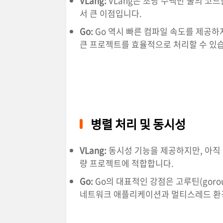
VLang:
VLang은 초당 수백만 줄의 코
서 큰 이점입니다.
Go:
Go 역시 빠른 컴파일 속도를 제공하지
큰 프로젝트를 효율적으로 처리할 수 있
병렬 처리 및 동시성
VLang:
동시성 기능을 제공하지만, 아직 
량 프로젝트에 적합합니다.
Go:
Go의 대표적인 강점은 고루틴(gorou
네트워크 애플리케이션과 멀티스레드 환