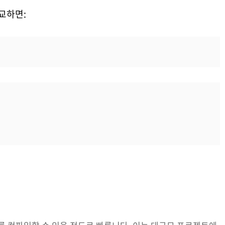
비교하면: