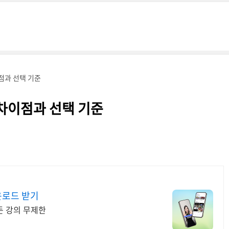
차이점과 선택 기준
의 차이점과 선택 기준
운로드 받기
든 강의 무제한