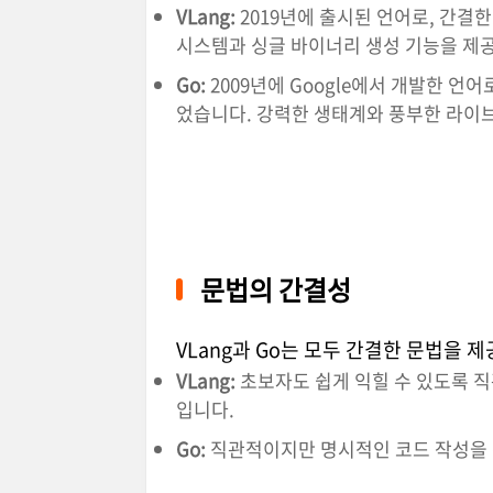
VLang:
2019년에 출시된 언어로, 간결
시스템과 싱글 바이너리 생성 기능을 제
Go:
2009년에 Google에서 개발한 언
었습니다. 강력한 생태계와 풍부한 라이
문법의 간결성
VLang과 Go는 모두 간결한 문법을 
VLang:
초보자도 쉽게 익힐 수 있도록 
입니다.
Go:
직관적이지만 명시적인 코드 작성을 