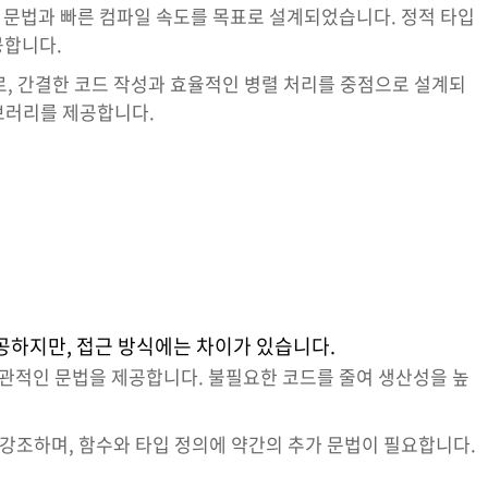
한 문법과 빠른 컴파일 속도를 목표로 설계되었습니다. 정적 타입
공합니다.
어로, 간결한 코드 작성과 효율적인 병렬 처리를 중점으로 설계되
브러리를 제공합니다.
제공하지만, 접근 방식에는 차이가 있습니다.
직관적인 문법을 제공합니다. 불필요한 코드를 줄여 생산성을 높
강조하며, 함수와 타입 정의에 약간의 추가 문법이 필요합니다.