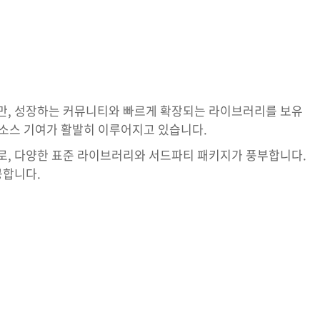
지만, 성장하는 커뮤니티와 빠르게 확장되는 라이브러리를 보유
 소스 기여가 활발히 이루어지고 있습니다.
어로, 다양한 표준 라이브러리와 서드파티 패키지가 풍부합니다.
공합니다.