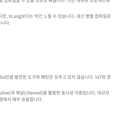
드를 컴파일할 수 있을 정도로 빠릅니다. 이는 대규모 프로젝트에
만, VLang보다는 약간 느릴 수 있습니다. 대신 병렬 컴파일로
습니다.
Go만큼 발전된 도구와 패턴은 갖추고 있지 않습니다. IoT와 경
tine)과 채널(channel)을 활용한 동시성 지원입니다. 대규모
경에서 매우 유용합니다.