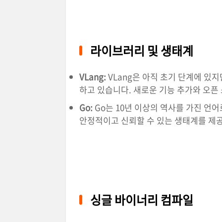
라이브러리 및 생태계
VLang:
VLang은 아직 초기 단계에 있
하고 있습니다. 새로운 기능 추가와 오픈
Go:
Go는 10년 이상의 역사를 가진 언
안정적이고 신뢰할 수 있는 생태계를 제
싱글 바이너리 컴파일