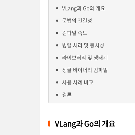
VLang과 Go의 개요
문법의 간결성
컴파일 속도
병렬 처리 및 동시성
라이브러리 및 생태계
싱글 바이너리 컴파일
사용 사례 비교
결론
VLang과 Go의 개요