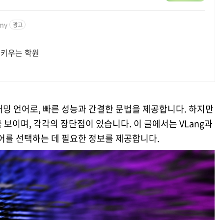
emy
광고
 키우는 학원
그래밍 언어로, 빠른 성능과 간결한 문법을 제공합니다. 하지만
 보이며, 각각의 장단점이 있습니다. 이 글에서는 VLang과
어를 선택하는 데 필요한 정보를 제공합니다.