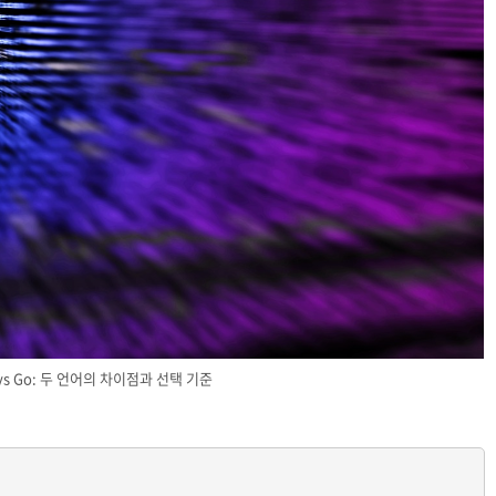
 vs Go: 두 언어의 차이점과 선택 기준