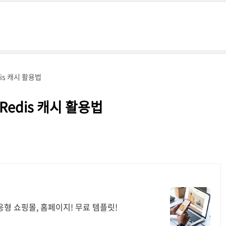
dis 캐시 활용법
 Redis 캐시 활용법
형 쇼핑몰, 홈페이지! 무료 템플릿!