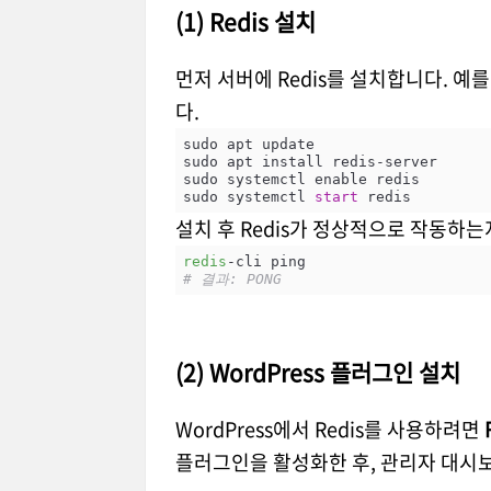
(1) Redis 설치
먼저 서버에 Redis를 설치합니다. 예
다.
sudo apt update

sudo apt install redis
-
server

sudo systemctl enable redis

sudo systemctl 
start
설치 후 Redis가 정상적으로 작동하
redis
# 결과: PONG
(2) WordPress 플러그인 설치
WordPress에서 Redis를 사용하려면
플러그인을 활성화한 후, 관리자 대시