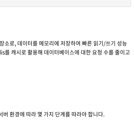
 저장소로, 데이터를 메모리에 저장하여 빠른 읽기/쓰기 성능
Redis를 캐시로 활용해 데이터베이스에 대한 요청 수를 줄이고
면 서버 환경에 따라 몇 가지 단계를 따라야 합니다.