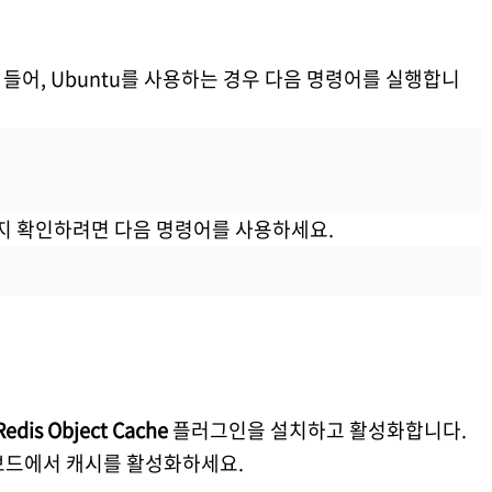
를 들어, Ubuntu를 사용하는 경우 다음 명령어를 실행합니
는지 확인하려면 다음 명령어를 사용하세요.
Redis Object Cache
플러그인을 설치하고 활성화합니다.
보드에서 캐시를 활성화하세요.