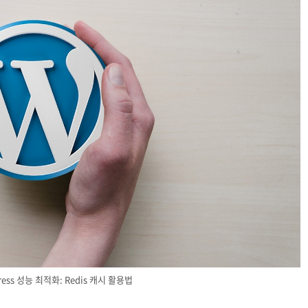
ress 성능 최적화: Redis 캐시 활용법