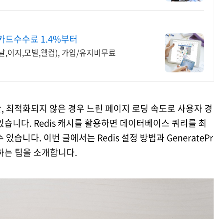
카드수수료 1.4%부터
다날,이지,모빌,웰컴), 가입/유지비무료
지만, 최적화되지 않은 경우 느린 페이지 로딩 속도로 사용자 경
있습니다. Redis 캐시를 활용하면 데이터베이스 쿼리를 최
있습니다. 이번 글에서는 Redis 설정 방법과 GeneratePr
하는 팁을 소개합니다.