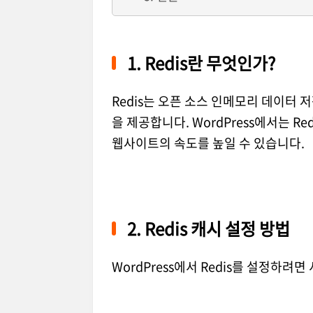
1. Redis란 무엇인가?
Redis는 오픈 소스 인메모리 데이터
을 제공합니다. WordPress에서는 
웹사이트의 속도를 높일 수 있습니다.
2. Redis 캐시 설정 방법
WordPress에서 Redis를 설정하려