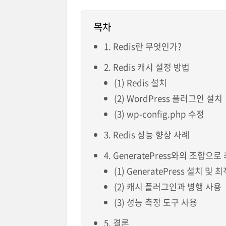
목차
1. Redis란 무엇인가?
2. Redis 캐시 설정 방법
(1) Redis 설치
(2) WordPress 플러그인 설치
(3) wp-config.php 수정
3. Redis 성능 향상 사례
4. GeneratePress와의 조합으
(1) GeneratePress 설치 및 
(2) 캐시 플러그인과 병행 사용
(3) 성능 측정 도구 사용
5. 결론