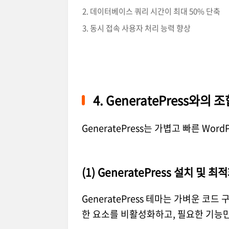
데이터베이스 쿼리 시간이 최대 50% 단축
동시 접속 사용자 처리 능력 향상
4. GeneratePress와의
GeneratePress는 가볍고 빠른 Wor
(1) GeneratePress 설치 및 최
GeneratePress 테마는 가벼운 코
한 요소를 비활성화하고, 필요한 기능