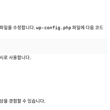
설정 파일을 수정합니다.
파일에 다음 코드
wp-config.php
 캐시로 사용합니다.
향상을 경험할 수 있습니다.