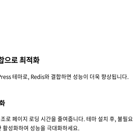
 조합으로 최적화
dPress 테마로, Redis와 결합하면 성능이 더욱 향상됩니다.
적화
드 구조로 페이지 로딩 시간을 줄여줍니다. 테마 설치 후, 불필요
만 활성화하여 성능을 극대화하세요.