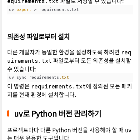
파일로 저장할 수 있습니다:
equirements.txt
uv 
export
 > requirements.txt
의존성 파일로부터 설치
다른 개발자가 동일한 환경을 설정하도록 하려면
req
파일로부터 모든 의존성을 설치할
uirements.txt
수 있습니다:
uv sync requirements
.txt
이 명령은
에 정의된 모든 패키
requirements.txt
지를 현재 환경에 설치합니다.
uv로 Python 버전 관리하기
프로젝트마다 다른 Python 버전을 사용해야 할 때 uv
는 매우 유용한 도구입니다.