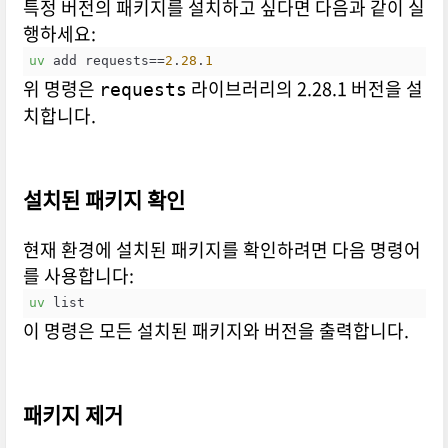
특정 버전의 패키지를 설치하고 싶다면 다음과 같이 실
행하세요:
uv
 add requests==
2
.
28
.
1
위 명령은
라이브러리의 2.28.1 버전을 설
requests
치합니다.
설치된 패키지 확인
현재 환경에 설치된 패키지를 확인하려면 다음 명령어
를 사용합니다:
uv
 list
이 명령은 모든 설치된 패키지와 버전을 출력합니다.
패키지 제거