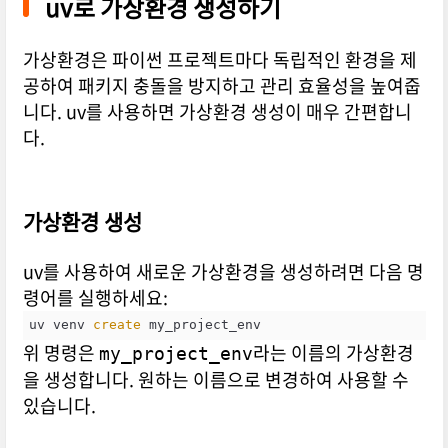
uv로 가상환경 생성하기
가상환경은 파이썬 프로젝트마다 독립적인 환경을 제
공하여 패키지 충돌을 방지하고 관리 효율성을 높여줍
니다. uv를 사용하면 가상환경 생성이 매우 간편합니
다.
가상환경 생성
uv를 사용하여 새로운 가상환경을 생성하려면 다음 명
령어를 실행하세요:
uv venv 
create
 my_project_env
위 명령은
라는 이름의 가상환경
my_project_env
을 생성합니다. 원하는 이름으로 변경하여 사용할 수
있습니다.