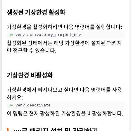
생성된 가상환경 활성화
가상환경을 활성화하려면 다음 명령어를 실행합니다:
uv
 venv activate my_project_env
활성화된 상태에서는 해당 가상환경에 설치된 패키지
만 접근할 수 있습니다.
가상환경 비활성화
가상환경에서 빠져나오고 싶다면 다음 명령어를 사용
하세요:
uv
 venv deactivate
이 명령은 현재 활성화된 가상환경을 비활성화합니다.
uv로 패키지 설치 및 관리하기