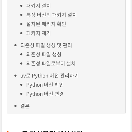
패키지 설치
특정 버전의 패키지 설치
설치된 패키지 확인
패키지 제거
의존성 파일 생성 및 관리
의존성 파일 생성
의존성 파일로부터 설치
uv로 Python 버전 관리하기
Python 버전 확인
Python 버전 변경
결론