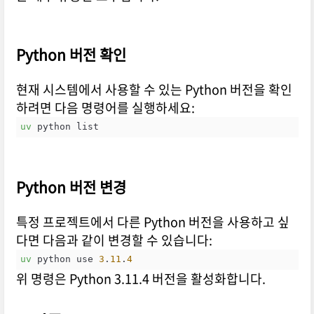
Python 버전 확인
현재 시스템에서 사용할 수 있는 Python 버전을 확인
하려면 다음 명령어를 실행하세요:
uv
 python list
Python 버전 변경
특정 프로젝트에서 다른 Python 버전을 사용하고 싶
다면 다음과 같이 변경할 수 있습니다:
uv
 python use 
3
.
11
.
4
위 명령은 Python 3.11.4 버전을 활성화합니다.