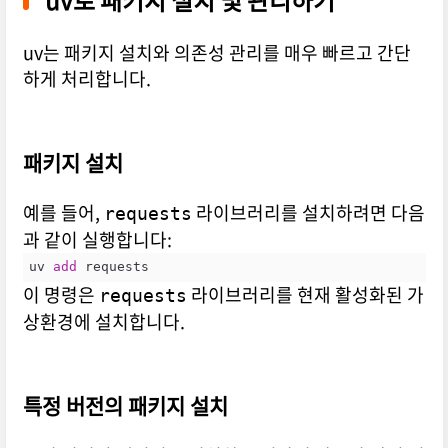
uv는 패키지 설치와 의존성 관리를 매우 빠르고 간단
하게 처리합니다.
패키지 설치
예를 들어,
라이브러리를 설치하려면 다음
requests
과 같이 실행합니다:
uv 
add
 requests
이 명령은
라이브러리를 현재 활성화된 가
requests
상환경에 설치합니다.
특정 버전의 패키지 설치