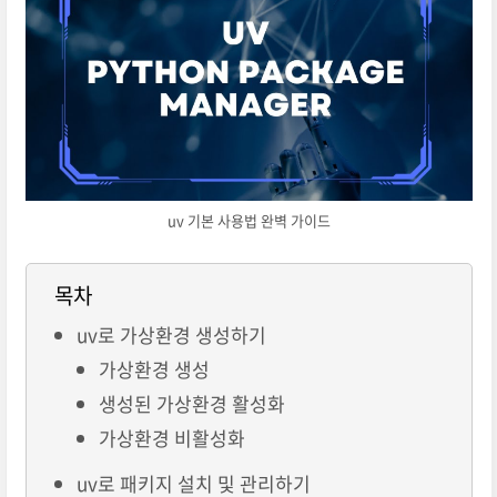
uv 기본 사용법 완벽 가이드
목차
uv로 가상환경 생성하기
가상환경 생성
생성된 가상환경 활성화
가상환경 비활성화
uv로 패키지 설치 및 관리하기