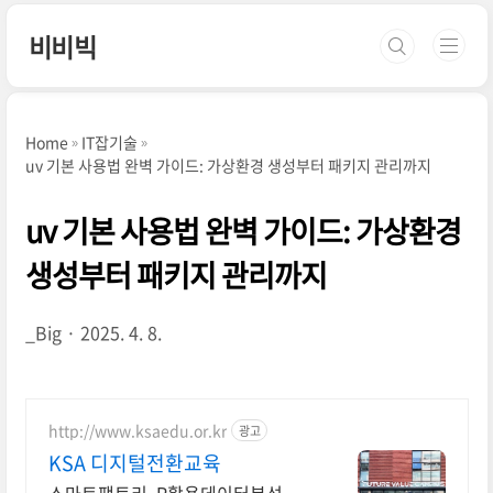
본문 바로가기
비비빅
Home
IT잡기술
uv 기본 사용법 완벽 가이드: 가상환경 생성부터 패키지 관리까지
uv 기본 사용법 완벽 가이드: 가상환경
생성부터 패키지 관리까지
_Big
2025. 4. 8.
http://www.ksaedu.or.kr
광고
KSA 디지털전환교육