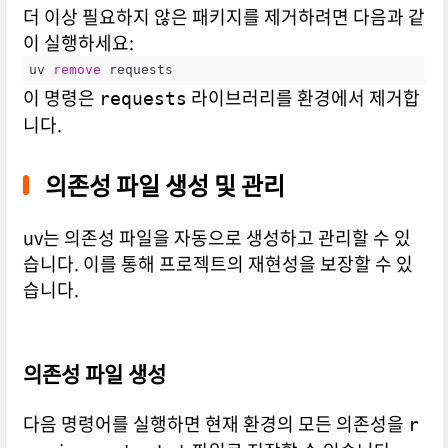
더 이상 필요하지 않은 패키지를 제거하려면 다음과 같
이 실행하세요:
uv 
remove
 requests
이 명령은
라이브러리를 환경에서 제거합
requests
니다.
의존성 파일 생성 및 관리
uv는 의존성 파일을 자동으로 생성하고 관리할 수 있
습니다. 이를 통해 프로젝트의 재현성을 보장할 수 있
습니다.
의존성 파일 생성
다음 명령어를 실행하면 현재 환경의 모든 의존성을
r