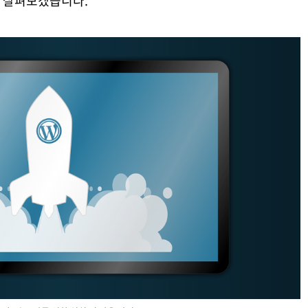
 살펴보겠습니다.