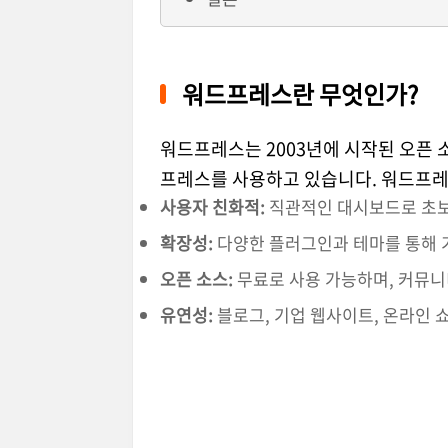
워드프레스란 무엇인가?
워드프레스는 2003년에 시작된 오픈 
프레스를 사용하고 있습니다. 워드프레
사용자 친화적:
직관적인 대시보드로 초보
확장성:
다양한 플러그인과 테마를 통해 
오픈 소스:
무료로 사용 가능하며, 커뮤
유연성:
블로그, 기업 웹사이트, 온라인 