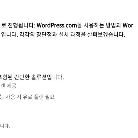
으로 진행됩니다:
WordPress.com
을 사용하는 방법과
Wor
법입니다. 각각의 장단점과 설치 과정을 살펴보겠습니다.
가 포함된 간단한 솔루션입니다.
플랜 제공
능 사용 시 유료 플랜 필요
합니다.