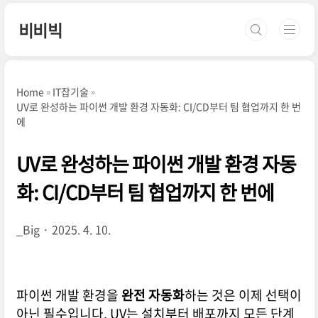
본문 바로가기
비비빅
Home
IT잡기술
UV로 완성하는 파이썬 개발 환경 자동화: CI/CD부터 팀 협업까지 한 번
에
UV로 완성하는 파이썬 개발 환경 자동
화: CI/CD부터 팀 협업까지 한 번에
_Big
2025. 4. 10.
파이썬 개발 환경을
완전 자동화
하는 것은 이제 선택이
아닌 필수입니다. UV는 설치부터 배포까지 모든 단계