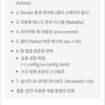
Actions)
2. Docker 환경 최적화 (멀티 스테이지 빌드)
3. 자동화 태스크 관리 시스템 (Makefile)
4. 프리커밋 훅 자동화 (pre-commit)
5. 멀티 Python 버전 테스트 (tox + UV)
6. 팀 협업 표준화 전략
공용 설정 파일
(~/.config/uv/config.toml)
신규 팀원 온보딩 스크립트
7. 실시간 모니터링 대시보드 (Streamlit + UV)
결론: 완전 자동화 개발 환경의 진화