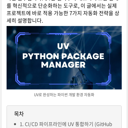
를 혁신적으로 단순화하는 도구로, 이 글에서는 실제
프로젝트에 바로 적용 가능한 7가지 자동화 전략을 상
세히 설명합니다.
UV로 완성하는 파이썬 개발 환경 자동화
목차
1. CI/CD 파이프라인에 UV 통합하기 (GitHub